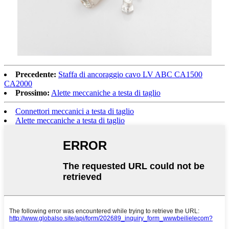
Precedente:
Staffa di ancoraggio cavo LV ABC CA1500
CA2000
Prossimo:
Alette meccaniche a testa di taglio
Connettori meccanici a testa di taglio
Alette meccaniche a testa di taglio