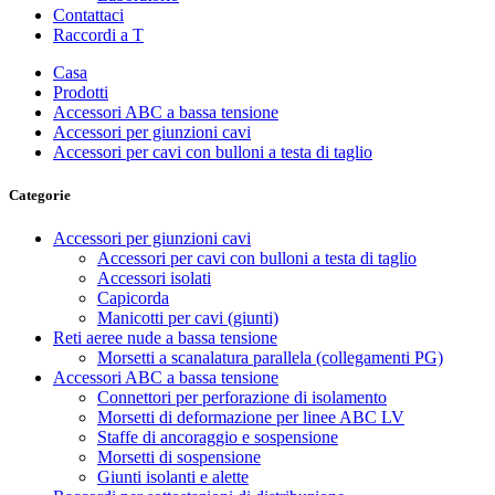
Contattaci
Raccordi a T
Casa
Prodotti
Accessori ABC a bassa tensione
Accessori per giunzioni cavi
Accessori per cavi con bulloni a testa di taglio
Categorie
Accessori per giunzioni cavi
Accessori per cavi con bulloni a testa di taglio
Accessori isolati
Capicorda
Manicotti per cavi (giunti)
Reti aeree nude a bassa tensione
Morsetti a scanalatura parallela (collegamenti PG)
Accessori ABC a bassa tensione
Connettori per perforazione di isolamento
Morsetti di deformazione per linee ABC LV
Staffe di ancoraggio e sospensione
Morsetti di sospensione
Giunti isolanti e alette