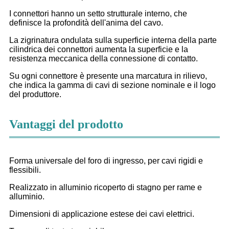
I connettori hanno un setto strutturale interno, che
definisce la profondità dell'anima del cavo.
La zigrinatura ondulata sulla superficie interna della parte
cilindrica dei connettori aumenta la superficie e la
resistenza meccanica della connessione di contatto.
Su ogni connettore è presente una marcatura in rilievo,
che indica la gamma di cavi di sezione nominale e il logo
del produttore.
Vantaggi del prodotto
Forma universale del foro di ingresso, per cavi rigidi e
flessibili.
Realizzato in alluminio ricoperto di stagno per rame e
alluminio.
Dimensioni di applicazione estese dei cavi elettrici.