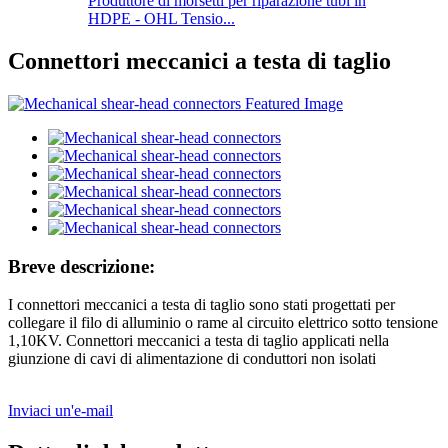
Produttore di morsetti per riparazione tubi in
HDPE - OHL Tensio...
Connettori meccanici a testa di taglio
Breve descrizione:
I connettori meccanici a testa di taglio sono stati progettati per
collegare il filo di alluminio o rame al circuito elettrico sotto tensione
1,10KV. Connettori meccanici a testa di taglio applicati nella
giunzione di cavi di alimentazione di conduttori non isolati
Inviaci un'e-mail