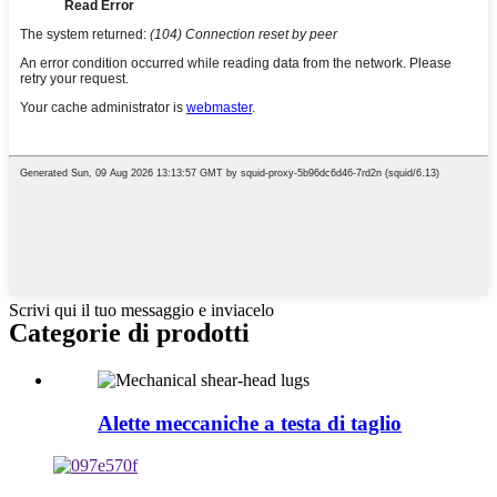
Scrivi qui il tuo messaggio e inviacelo
Categorie di prodotti
Alette meccaniche a testa di taglio