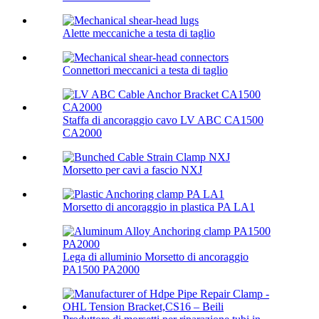
Alette meccaniche a testa di taglio
Connettori meccanici a testa di taglio
Staffa di ancoraggio cavo LV ABC CA1500
CA2000
Morsetto per cavi a fascio NXJ
Morsetto di ancoraggio in plastica PA LA1
Lega di alluminio Morsetto di ancoraggio
PA1500 PA2000