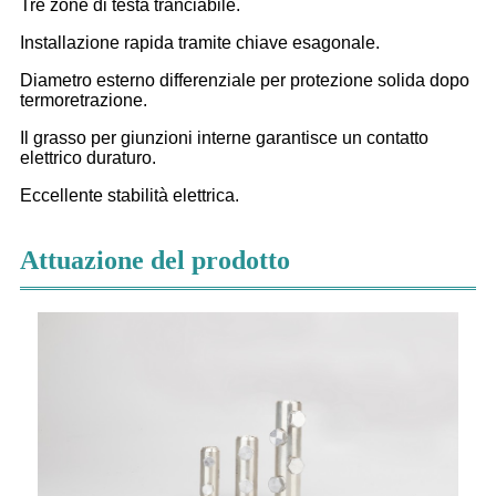
Tre zone di testa tranciabile.
Installazione rapida tramite chiave esagonale.
Diametro esterno differenziale per protezione solida dopo
termoretrazione.
Il grasso per giunzioni interne garantisce un contatto
elettrico duraturo.
Eccellente stabilità elettrica.
Attuazione del prodotto