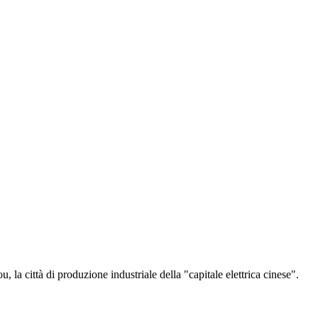
la città di produzione industriale della "capitale elettrica cinese".