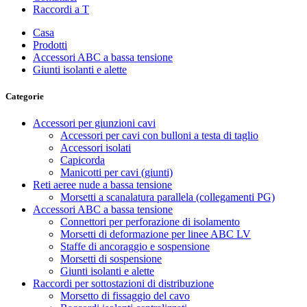
Raccordi a T
Casa
Prodotti
Accessori ABC a bassa tensione
Giunti isolanti e alette
Categorie
Accessori per giunzioni cavi
Accessori per cavi con bulloni a testa di taglio
Accessori isolati
Capicorda
Manicotti per cavi (giunti)
Reti aeree nude a bassa tensione
Morsetti a scanalatura parallela (collegamenti PG)
Accessori ABC a bassa tensione
Connettori per perforazione di isolamento
Morsetti di deformazione per linee ABC LV
Staffe di ancoraggio e sospensione
Morsetti di sospensione
Giunti isolanti e alette
Raccordi per sottostazioni di distribuzione
Morsetto di fissaggio del cavo